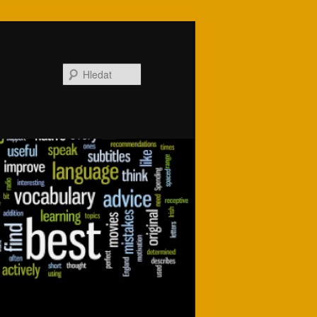
Hledat